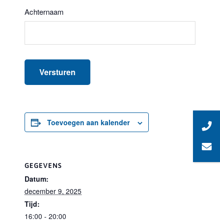
Achternaam
Toevoegen aan kalender
GEGEVENS
Datum:
december 9, 2025
Tijd:
16:00 - 20:00