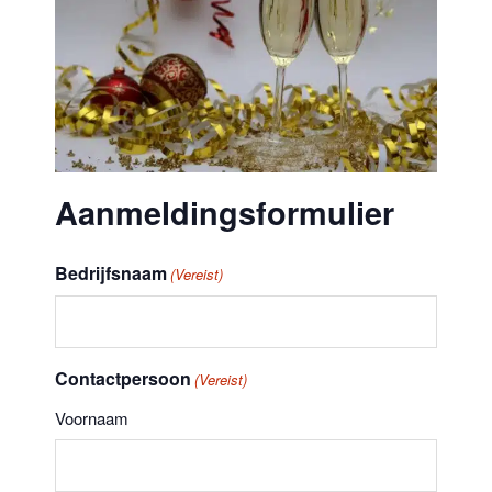
Aanmeldingsformulier
Bedrijfsnaam
(Vereist)
Contactpersoon
(Vereist)
Voornaam