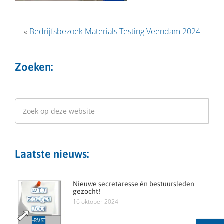
«
Bedrijfsbezoek Materials Testing Veendam 2024
Zoeken:
Laatste nieuws:
Nieuwe secretaresse én bestuursleden
gezocht!
16 oktober 2024