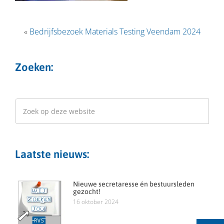
«
Bedrijfsbezoek Materials Testing Veendam 2024
Zoeken:
Laatste nieuws:
Nieuwe secretaresse én bestuursleden
gezocht!
16 oktober 2024