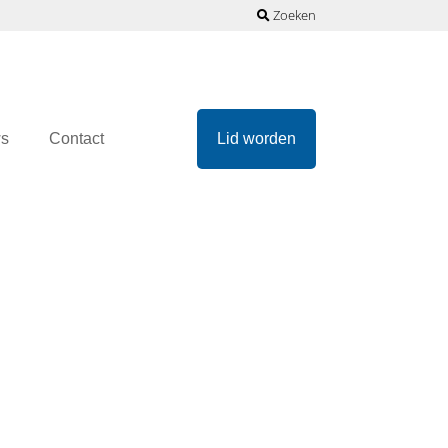
Zoeken
s
Contact
Lid worden