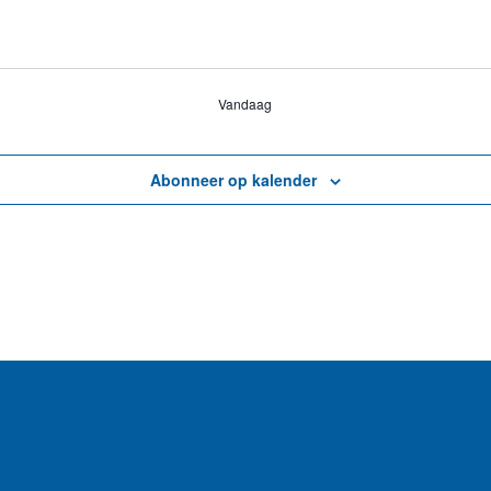
Vandaag
Abonneer op kalender