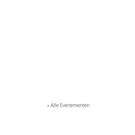
« Alle Evenementen