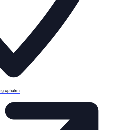
ing ophalen