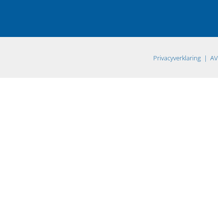
Privacyverklaring
| AV