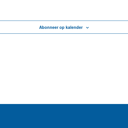
Abonneer op kalender